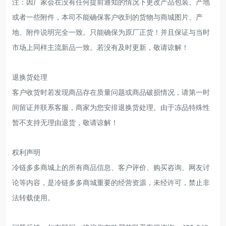
注：因厂家会在没有任何提前通知的情况下更改产品包装、产地
或者一些附件，本司不能确保客户收到的货物与商城图片、产
地、附件说明完全一致。只能确保为原厂正货！并且保证与当时
市场上同样主流新品一致。若没有及时更新，敬请谅解！
退换货处理
客户收货时若发现商品存在质量问题或商品破损情况，请第一时
间留证并联系客服，商家为您安排退换货处理。由于冻品特殊性
暂不支持无理由退货，敬请谅解！
权利声明
冷链多多商城上的所有商品信息、客户评价、购买咨询、网友讨
论等内容，是冷链多多商城重要的经营资源，未经许可，禁止非
法转载使用。