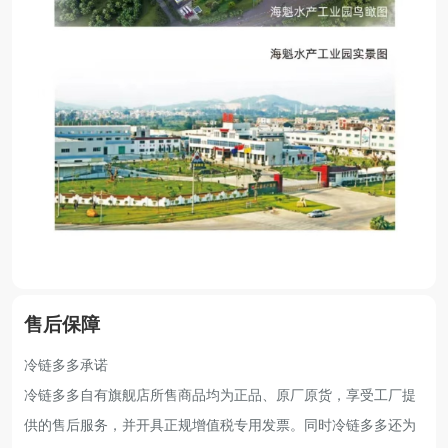
售后保障
冷链多多承诺
冷链多多自有旗舰店所售商品均为正品、原厂原货，享受工厂提
供的售后服务，并开具正规增值税专用发票。同时冷链多多还为