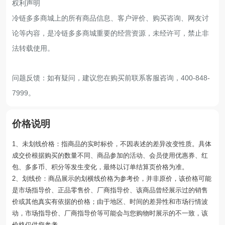
权利声明
冷链多多商城上的所有商品信息、客户评价、购买咨询、网友讨
论等内容，是冷链多多商城重要的经营资源，未经许可，禁止非
法转载使用。
问题反馈：如有疑问，建议您在购买前联系客服咨询，400-848-
7999。
价格说明
1、未划线价格：指商品的实时标价，不因表述的差异改变性质。具体
成交价根据购买的数量不同、商品参加的活动、会员使用优惠券、红
包、多多币、积分等发生变化，最终以订单结算页价格为准。
2、划线价：商品展示的划横线价格为参考价，并非原价，该价格可能
是市场指导价、正品零售价、厂商指导价、该商品曾经展示过的销售
价或其他真实有依据的价格；由于地区、时间的差异性和市场行情波
动，市场指导价、厂商指导价等可能会与您购物时展示的不一致，该
价格仅供您参考。