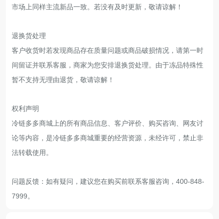
市场上同样主流新品一致。若没有及时更新，敬请谅解！
退换货处理
客户收货时若发现商品存在质量问题或商品破损情况，请第一时
间留证并联系客服，商家为您安排退换货处理。由于冻品特殊性
暂不支持无理由退货，敬请谅解！
权利声明
冷链多多商城上的所有商品信息、客户评价、购买咨询、网友讨
论等内容，是冷链多多商城重要的经营资源，未经许可，禁止非
法转载使用。
问题反馈：如有疑问，建议您在购买前联系客服咨询，400-848-
7999。