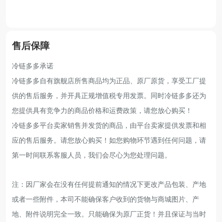
售后保障
冷链多多承诺
冷链多多自有旗舰店所售商品均为正品、原厂原货，享受工厂提
供的售后服务，并开具正规增值税专用发票。同时冷链多多还为
您提供具有竞争力的商品价格和运费政策，请您放心购买！
冷链多多平台卖家销售并发货的商品，由平台卖家提供发票和相
应的售后服务。请您放心购买！如您购物环节遇到任何问题，请
第一时间联系客服人员，我们会尽心为您处理问题。
注：因厂家会在没有任何提前通知的情况下更改产品包装、产地
或者一些附件，本司不能确保客户收到的货物与商城图片、产
地、附件说明完全一致。只能确保为原厂正货！并且保证与当时