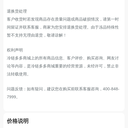
退换货处理
客户收货时若发现商品存在质量问题或商品破损情况，请第一时
间留证并联系客服，商家为您安排退换货处理。由于冻品特殊性
暂不支持无理由退货，敬请谅解！
权利声明
冷链多多商城上的所有商品信息、客户评价、购买咨询、网友讨
论等内容，是冷链多多商城重要的经营资源，未经许可，禁止非
法转载使用。
问题反馈：如有疑问，建议您在购买前联系客服咨询，400-848-
7999。
价格说明