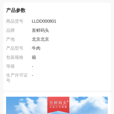
产品参数
商品货号
LLDD000801
品牌
首鲜码头
产地
北京北京
产品型号
牛肉
包装规格
箱
等级
-
生产许可证
-
号