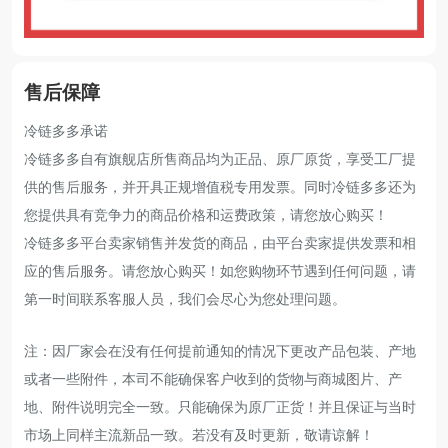
售后保障
冷链多多承诺
冷链多多自有旗舰店所售商品均为正品、原厂原货，享受工厂提
供的售后服务，并开具正规增值税专用发票。同时冷链多多还为
您提供具有竞争力的商品价格和运费政策，请您放心购买！
冷链多多平台卖家销售并发货的商品，由平台卖家提供发票和相
应的售后服务。请您放心购买！如您购物环节遇到任何问题，请
第一时间联系客服人员，我们会尽心为您处理问题。
注：因厂家会在没有任何提前通知的情况下更改产品包装、产地
或者一些附件，本司不能确保客户收到的货物与商城图片、产
地、附件说明完全一致。只能确保为原厂正货！并且保证与当时
市场上同样主流新品一致。若没有及时更新，敬请谅解！