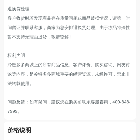
退换货处理
客户收货时若发现商品存在质量问题或商品破损情况，请第一时
间留证并联系客服，商家为您安排退换货处理。由于冻品特殊性
暂不支持无理由退货，敬请谅解！
权利声明
冷链多多商城上的所有商品信息、客户评价、购买咨询、网友讨
论等内容，是冷链多多商城重要的经营资源，未经许可，禁止非
法转载使用。
问题反馈：如有疑问，建议您在购买前联系客服咨询，400-848-
7999。
价格说明