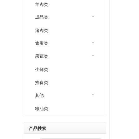
羊肉类
成品类
猪肉类
禽蛋类
果蔬类
生鲜类
熟食类
其他
粮油类
产品搜索