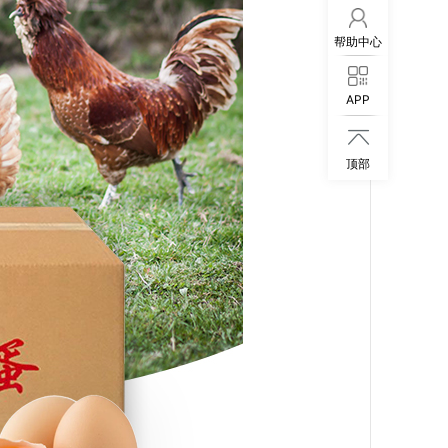
帮助中心
APP

顶部