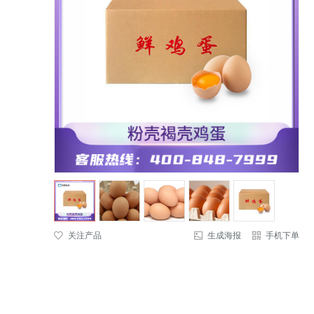
关注产品
生成海报
手机下单