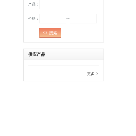
产品：
价格：
--
搜索
点击：
供应产品
更多