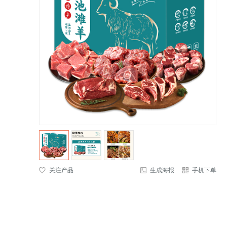
关注产品
生成海报
手机下单