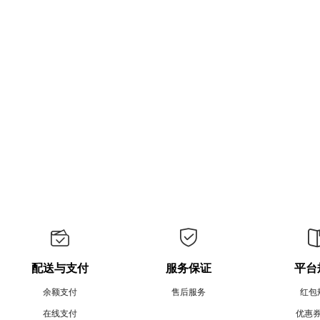
配送与支付
服务保证
平台
余额支付
售后服务
红包
在线支付
优惠