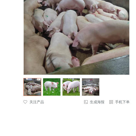
关注产品
生成海报
手机下单