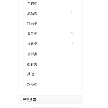
羊肉类
成品类
猪肉类
禽蛋类
果蔬类
生鲜类
熟食类
其他
粮油类
产品搜索